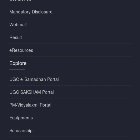
Mandatory Disclosure
Webmail
Result
eResources
Explore
UGC e-Samadhan Portal
UGC SAKSHAM Portal
PM-Vidyalaxmi Portal
Equipments
Scholarship