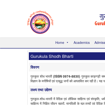
Home
Academics
Admiss
Gurukula Shodh Bharti
विवरण
गुरुकुल शोध भारती
(ISSN 0974-8830)
गुरुकुल काङ्गड़ी समवि
विज्ञान के मनीषियों एवं प्रबुद्ध जनों को आप्लावित कर रही है। यह
लक्ष्य तथा उद्देश्य
गुरुकुल-शोध-भारती में वैदिक एवं लौकिक साहित्य एवं संस्कृति, धर्म,
साहित्य में निहित जीवन सूत्रों, मानविकी के मूल तत्त्वों एवं व