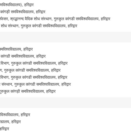
विश्वविद्यालय), हरिद्वार
ांगड़ी समविश्वविद्यालय, हरिद्वार
 प्रोफेसर, श्रद्धानन्द वैदिक शोध संस्थान, गुरुकुल कांगडी समविश्वविद्यालय, हरिद्वार
क शोध संस्थान, गुरुकुल कांगडी समविश्वविद्यालय, हरिद्वार
समविश्वविद्यालय, हरिद्वार
ल कांगडी समविश्वविद्यालय, हरिद्वार
ी विभाग, गुरुकुल कांगडी समविश्वविद्यालय, हरिद्वार
, गुरुकुल कांगडी समविश्वविद्यालय, हरिद्वार
न विभाग, गुरुकुल कांगडी समविश्वविद्यालय, हरिद्वार
ोध संस्थान, गुरुकुल कांगडी समविश्वविद्यालय, हरिद्वार
 गुरुकुल कांगड़ी समविश्वविद्यालय, हरिद्वार
श्वविद्यालय, हरिद्वार
द्यालय, हरिद्वार
रिद्वार