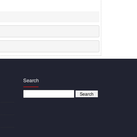
Search